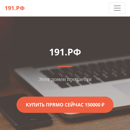
191.РФ
191.РФ
Этот домен продается
КУПИТЬ ПРЯМО СЕЙЧАС 150000 ₽